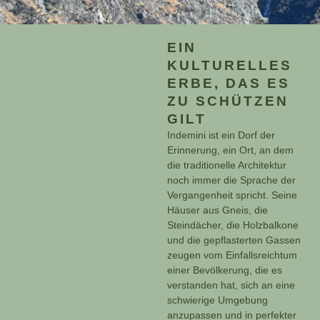
EIN
KULTURELLES
ERBE, DAS ES
ZU SCHÜTZEN
GILT
Indemini ist ein Dorf der
Erinnerung, ein Ort, an dem
die traditionelle Architektur
noch immer die Sprache der
Vergangenheit spricht. Seine
Häuser aus Gneis, die
Steindächer, die Holzbalkone
und die gepflasterten Gassen
zeugen vom Einfallsreichtum
einer Bevölkerung, die es
verstanden hat, sich an eine
schwierige Umgebung
anzupassen und in perfekter