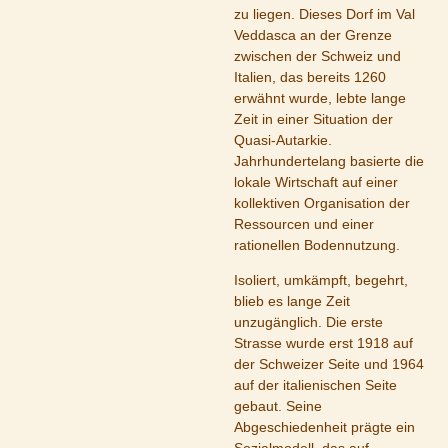
zu liegen. Dieses Dorf im Val
Veddasca an der Grenze
zwischen der Schweiz und
Italien, das bereits 1260
erwähnt wurde, lebte lange
Zeit in einer Situation der
Quasi-Autarkie.
Jahrhundertelang basierte die
lokale Wirtschaft auf einer
kollektiven Organisation der
Ressourcen und einer
rationellen Bodennutzung.
Isoliert, umkämpft, begehrt,
blieb es lange Zeit
unzugänglich. Die erste
Strasse wurde erst 1918 auf
der Schweizer Seite und 1964
auf der italienischen Seite
gebaut. Seine
Abgeschiedenheit prägte ein