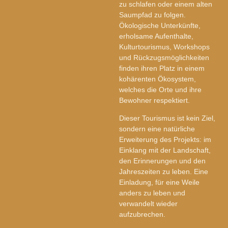
zu schlafen oder einem alten
Saumpfad zu folgen.
Ökologische Unterkünfte,
erholsame Aufenthalte,
Kulturtourismus, Workshops
und Rückzugsmöglichkeiten
finden ihren Platz in einem
kohärenten Ökosystem,
welches die Orte und ihre
Bewohner respektiert.
Dieser Tourismus ist kein Ziel,
sondern eine natürliche
Erweiterung des Projekts: im
Einklang mit der Landschaft,
den Erinnerungen und den
Jahreszeiten zu leben. Eine
Einladung, für eine Weile
anders zu leben und
verwandelt wieder
aufzubrechen.