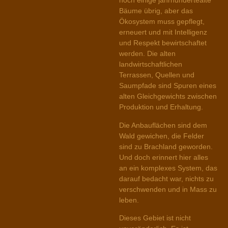
noch einige jahrhundertealte
Bäume übrig, aber das
Ökosystem muss gepflegt,
erneuert und mit Intelligenz
und Respekt bewirtschaftet
werden. Die alten
landwirtschaftlichen
Terrassen, Quellen und
Saumpfade sind Spuren eines
alten Gleichgewichts zwischen
Produktion und Erhaltung.
Die Anbauflächen sind dem
Wald gewichen, die Felder
sind zu Brachland geworden.
Und doch erinnert hier alles
an ein komplexes System, das
darauf bedacht war, nichts zu
verschwenden und in Mass zu
leben.
Dieses Gebiet ist nicht