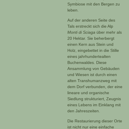
Symbiose mit den Bergen zu
leben.
Auf der anderen Seite des
Tals erstreckt sich die Alp
Monti di Sciaga
über mehr als
20 Hektar. Sie beherbergt
einen Kern aus Stein und
Holz, eingebettet in die Stille
eines jahrhundertealten
Buchenwaldes. Diese
Ansammlung von Gebäuden
und Wiesen ist durch einen
alten Transhumanzweg mit
dem Dorf verbunden, der eine
lineare und organische
Siedlung strukturiert, Zeugnis
eines Lebens im Einklang mit
den Jahreszeiten.
Die Restaurierung dieser Orte
ist nicht nur eine einfache