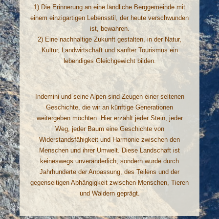
1) Die Erinnerung an eine ländliche Berggemeinde mit
einem einzigartigen Lebensstil, der heute verschwunden
ist, bewahren.
2) Eine nachhaltige Zukunft gestalten, in der Natur,
Kultur, Landwirtschaft und sanfter Tourismus ein
lebendiges Gleichgewicht bilden.
Indemini und seine Alpen sind Zeugen einer seltenen
Geschichte, die wir an künftige Generationen
weitergeben möchten. Hier erzählt jeder Stein, jeder
Weg, jeder Baum eine Geschichte von
Widerstandsfähigkeit und Harmonie zwischen den
Menschen und ihrer Umwelt. Diese Landschaft ist
keineswegs unveränderlich, sondern wurde durch
Jahrhunderte der Anpassung, des Teilens und der
gegenseitigen Abhängigkeit zwischen Menschen, Tieren
und Wäldern geprägt.