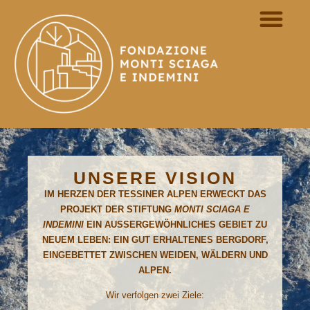
UNSERE VISION
IM HERZEN DER TESSINER ALPEN ERWECKT DAS
PROJEKT DER STIFTUNG
MONTI SCIAGA E
INDEMINI
EIN AUSSERGEWÖHNLICHES GEBIET ZU
NEUEM LEBEN: EIN GUT ERHALTENES BERGDORF,
EINGEBETTET ZWISCHEN WEIDEN, WÄLDERN UND
ALPEN.
Wir verfolgen zwei Ziele: